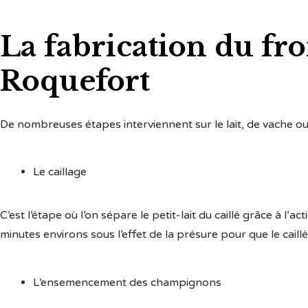
La fabrication du fr
Roquefort
De nombreuses étapes interviennent sur le lait, de vache ou
Le caillage
C’est l’étape où l’on sépare le petit-lait du caillé grâce à l’
minutes environs sous l’effet de la présure pour que le caill
L’ensemencement des champignons