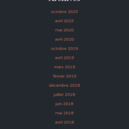
octobre 2023
avril 2023
mai 2020
avril 2020
octobre 2019
avril 2019
mars 2019
février 2019
décembre 2018
juillet 2018
juin 2018
mai 2018
avril 2018