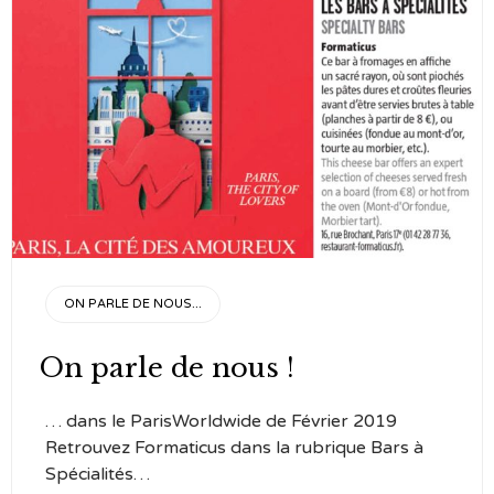
CATEGORY
ON PARLE DE NOUS...
On parle de nous !
… dans le ParisWorldwide de Février 2019
Retrouvez Formaticus dans la rubrique Bars à
Spécialités…