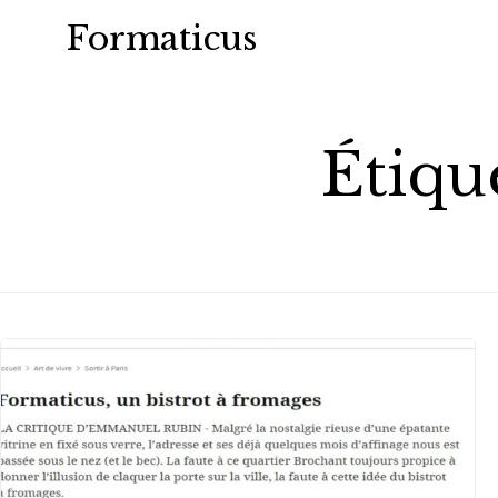
Formaticus
Étiqu