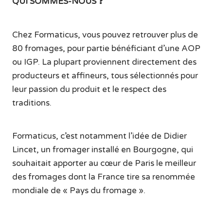
QUI SOMMES-NOUS
❓
Chez Formaticus, vous pouvez retrouver plus de
80 fromages, pour partie bénéficiant d’une AOP
ou IGP. La plupart proviennent directement des
producteurs et affineurs, tous sélectionnés pour
leur passion du produit et le respect des
traditions.
Formaticus, c’est notamment l’idée de Didier
Lincet, un fromager installé en Bourgogne, qui
souhaitait apporter au cœur de Paris le meilleur
des fromages dont la France tire sa renommée
mondiale de « Pays du fromage ».