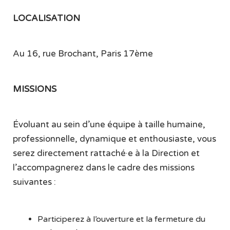
LOCALISATION
Au 16, rue Brochant, Paris 17ème
MISSIONS
Évoluant au sein d’une équipe à taille humaine,
professionnelle, dynamique et enthousiaste, vous
serez directement rattaché·e à la Direction et
l’accompagnerez dans le cadre des missions
suivantes :
Participerez à l’ouverture et la fermeture du