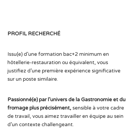
PROFIL RECHERCHÉ
Issu(e) d’une formation bac+2 minimum en
hôtellerie-restauration ou équivalent, vous
justifiez d’une première expérience significative
sur un poste similaire.
Passionné(e) par l’univers de la Gastronomie et du
fromage plus précisément,
sensible à votre cadre
de travail, vous aimez travailler en équipe au sein
d’un contexte challengeant.