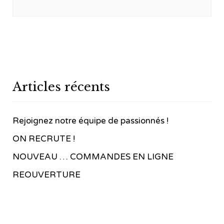
Articles récents
Rejoignez notre équipe de passionnés !
ON RECRUTE !
NOUVEAU … COMMANDES EN LIGNE
REOUVERTURE