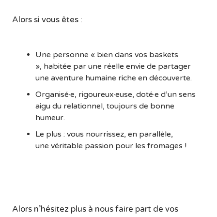
Alors si vous êtes :
Une personne « bien dans vos baskets
», habitée par une réelle envie de partager
une aventure humaine riche en découverte.
Organisé·e, rigoureux·euse, doté·e d’un sens
aigu du relationnel, toujours de bonne
humeur.
Le plus : vous nourrissez, en parallèle,
une véritable passion pour les fromages !
Alors n’hésitez plus à nous faire part de vos