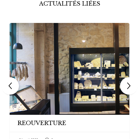
ACTUALITÉS LIÉES
REOUVERTURE