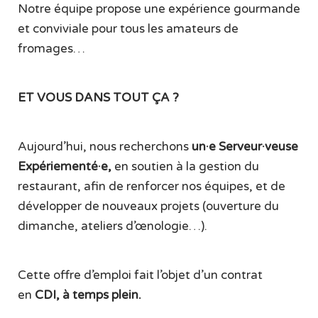
Notre équipe propose une expérience gourmande
et conviviale pour tous les amateurs de
fromages…
ET VOUS DANS TOUT ÇA ?
Aujourd’hui, nous recherchons
un·e Serveur·veuse
Expériementé·e,
en soutien à la gestion du
restaurant,
afin de renforcer nos équipes, et de
développer de nouveaux projets (ouverture du
dimanche, ateliers d’œnologie…).
Cette offre d’emploi fait l’objet d’un contrat
en
CDI, à temps plein.