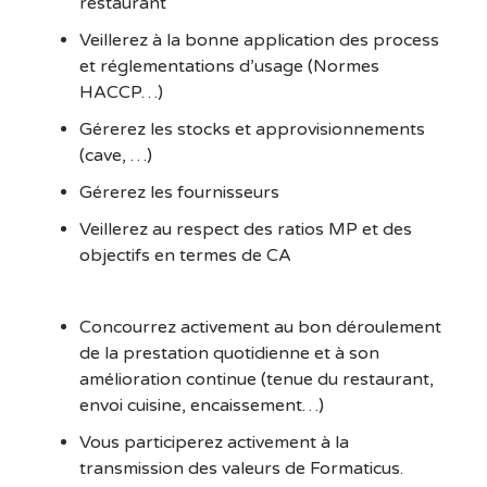
restaurant
Veillerez à la bonne application des process
et réglementations d’usage (Normes
HACCP…)
Gérerez les stocks et approvisionnements
(cave, …)
Gérerez les fournisseurs
Veillerez au respect des ratios MP et des
objectifs en termes de CA
Concourrez activement au bon déroulement
de la prestation quotidienne et à son
amélioration continue (tenue du restaurant,
envoi cuisine, encaissement…)
Vous participerez activement
à la
transmission des valeurs de Formaticus.